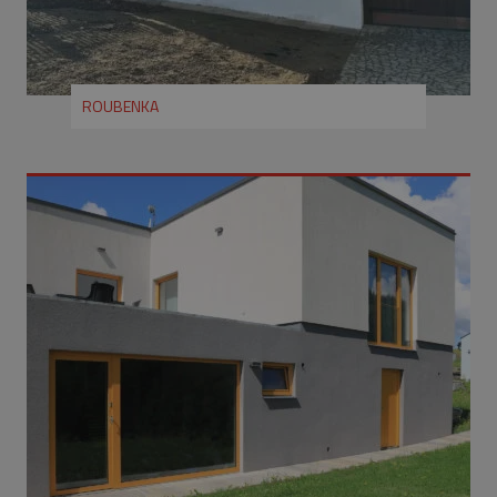
ROUBENKA