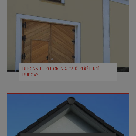
REKONSTRUKCE OKEN A DVEŘÍ KLÁŠTERNÍ
BUDOVY