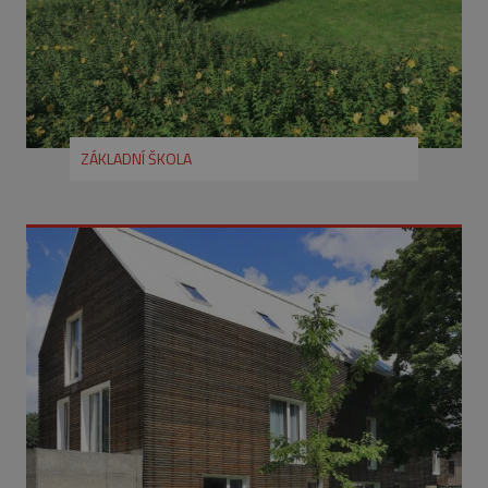
ZÁKLADNÍ ŠKOLA