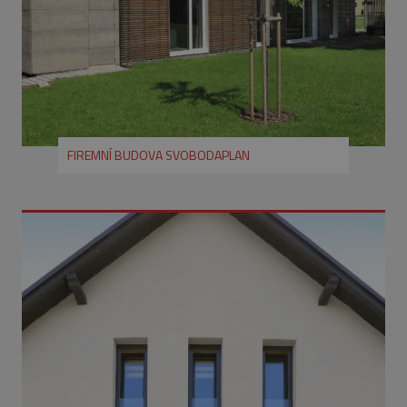
FIREMNÍ BUDOVA SVOBODAPLAN