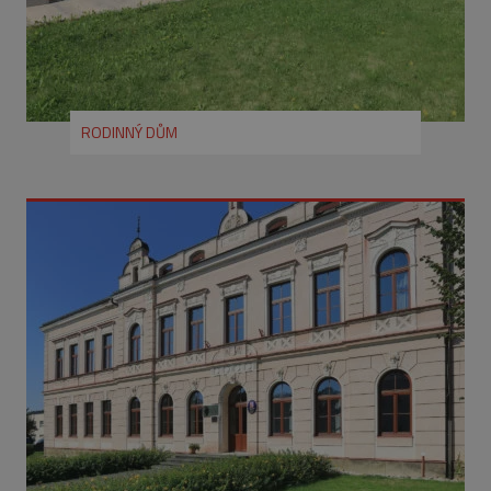
RODINNÝ DŮM