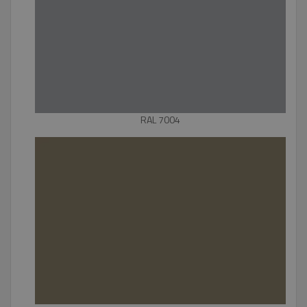
RAL 7004