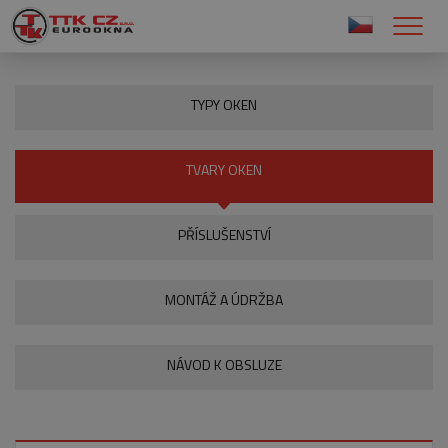
TYPY OKEN
TVARY OKEN
PŘÍSLUŠENSTVÍ
MONTÁŽ A ÚDRŽBA
NÁVOD K OBSLUZE