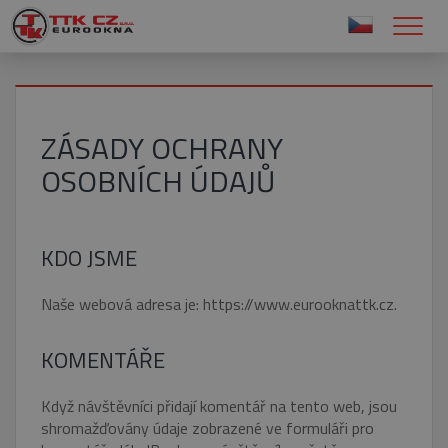
ZÁSADY OCHRANY
OSOBNÍCH ÚDAJŮ
KDO JSME
Naše webová adresa je: https://www.eurooknattk.cz.
KOMENTÁŘE
Když návštěvníci přidají komentář na tento web, jsou
shromažďovány údaje zobrazené ve formuláři pro