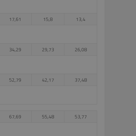
17,61
15,8
13,4
34,29
29,73
26,08
52,79
42,17
37,48
67,69
55,48
53,77