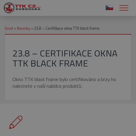
Úvod
»
Novinky
»
23.8 – Certifikace okna TTK black frame
23.8 – CERTIFIKACE OKNA
TTK BLACK FRAME
Okno TTK black frame bylo certifikováno a brzy ho
naleznete v naší nabídce produktů.