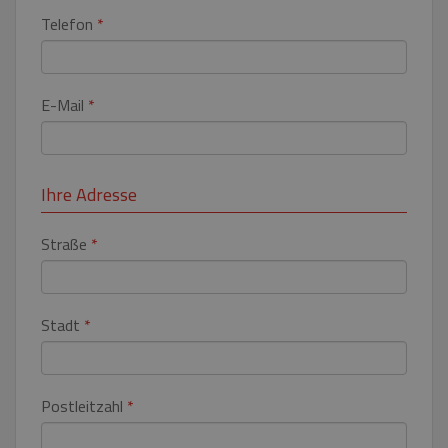
Telefon
*
E-Mail
*
Ihre Adresse
Straße
*
Stadt
*
Postleitzahl
*