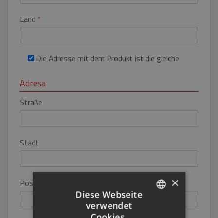
Land
*
Die Adresse mit dem Produkt ist die gleiche
Adresa
Straße
Stadt
×
Postleitzahl
Diese Webseite
verwendet
CZECH
Cookies.