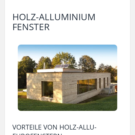
HOLZ-ALLUMINIUM
FENSTER
VORTEILE VON HOLZ-ALLU-