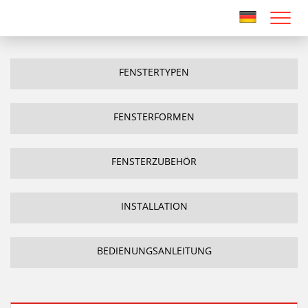
FENSTERTYPEN
FENSTERFORMEN
FENSTERZUBEHÖR
INSTALLATION
BEDIENUNGSANLEITUNG