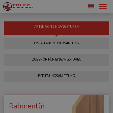
ARTEN VON EINGANGSTÜREN
INSTALLATION UND WARTUNG
ZUBEHÖR FÜR EINGANGSTÜREN
BEDIENUNGSANLEITUNG
Rahmentür