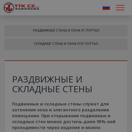
РАЗДВИЖНЫЕ СТЕНЫ И ОКНА УГ ПОРТАЛ
СКЛАДНЫЕ СТЕНЫ И ОКНА ПСК ПОРТАЛ
РАЗДВИЖНЫЕ И
СКЛАДНЫЕ СТЕНЫ
Подвижные и складные стены служат для
затенения окна и элегантного разделения
помещения. При открывании подвижных и
складных стен можно достичь даже 95%-ной
проходимости через изделие и можно