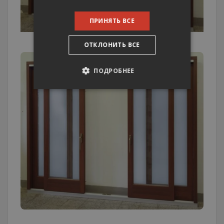
ПРИНЯТЬ ВСЕ
ОТКЛОНИТЬ ВСЕ
ПОДРОБНЕЕ
ОБЯЗАТЕЛЬНЫЕ
АНАЛИТИЧЕСКИЕ
ЦЕЛЕВЫЕ
ФУНКЦИОНАЛЬНЫЕ
НЕКЛАССИФИЦИРОВАННЫЕ