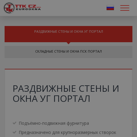
РАЗДВИЖНЫЕ СТЕНЫ И ОКНА УГ ПОРТАЛ
СКЛАДНЫЕ СТЕНЫ И ОКНА ПСК ПОРТАЛ
РАЗДВИЖНЫЕ СТЕНЫ И
ОКНА УГ ПОРТАЛ
Подъёмно-подвижная фурнитура
Предназначено для крупноразмерных створок