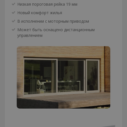
Низкая пороговая рейка 19 мм
Новый комфорт жилья
В исполнении с моторным приводом
Может быть оснащено дистанционным
управлением