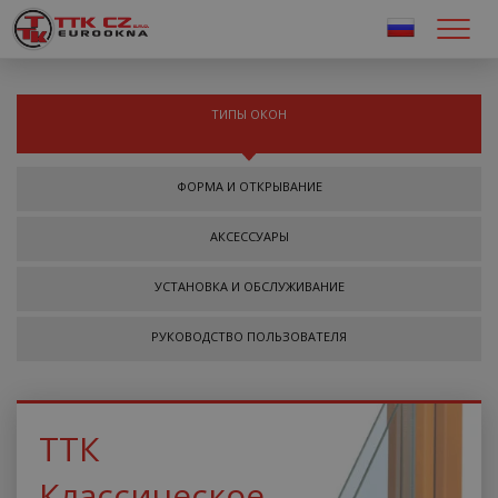
ТИПЫ ОКОН
ФОРМА И ОТКРЫВАНИЕ
АКСЕССУАРЫ
УСТАНОВКА И ОБСЛУЖИВАНИЕ
РУКОВОДСТВО ПОЛЬЗОВАТЕЛЯ
ТТК
Классическое