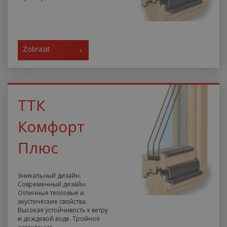
Zobrazit
ТТК
Комфорт
Плюс
Уникальный дизайн.
Современный дизайн.
Отличные тепловые и
акустические свойства.
Высокая устойчивость к ветру
и дождевой воде. Тройное