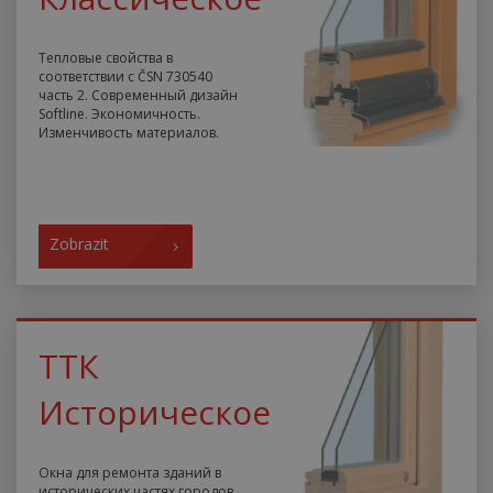
Тепловые свойства в
соответствии с ČSN 730540
часть 2. Современный дизайн
Softline. Экономичность.
Изменчивость материалов.
Zobrazit
ТТК
Историческое
Окна для ремонта зданий в
исторических частях городов.